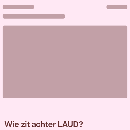
Wie zit achter LAUD?