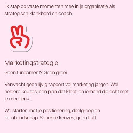
Ik stap op vaste momenten mee in je organisatie als
strategisch klankbord en coach.
Marketings
trategie
Geen fundament? Geen groei.
Verwacht geen lijvig rapport vol marketing jargon. Wel
heldere keuzes, een plan dat klopt, en iemand die écht met
je meedenkt.
We starten met je positionering, doelgroep en
kernboodschap. Scherpe keuzes, geen fluff.