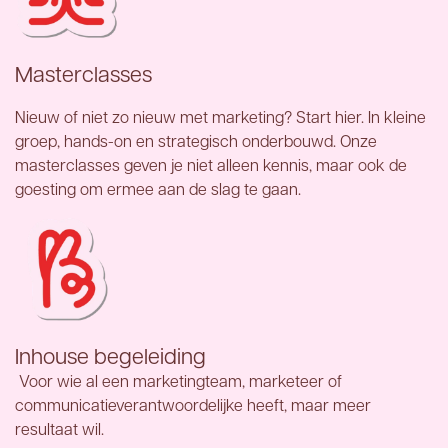
Masterclasses
Nieuw of niet zo nieuw met marketing? Start hier. In kleine
groep, hands-on en strategisch onderbouwd. Onze
masterclasses geven je niet alleen kennis, maar ook de
goesting om ermee aan de slag te gaan.
Inhouse begeleiding
Voor wie al een marketingteam, marketeer of
communicatieverantwoordelijke heeft, maar meer
resultaat wil.