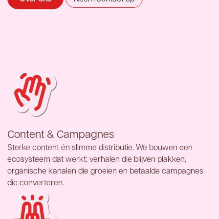
Content & Campagnes
Sterke content én slimme distributie. We bouwen een
ecosysteem dat werkt: verhalen die blijven plakken,
organische kanalen die groeien en betaalde campagnes
die converteren.