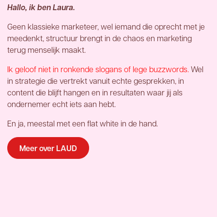
Hallo, ik ben Laura.
Geen klassieke marketeer, wel iemand die oprecht met je
meedenkt, structuur brengt in de chaos en marketing
terug menselijk maakt.
Ik geloof niet in ronkende slogans of lege buzzwords.
Wel
in strategie die vertrekt vanuit echte gesprekken, in
content die blijft hangen en in resultaten waar jij als
ondernemer echt iets aan hebt.
En ja, meestal met een flat white in de hand.
Meer over LAUD