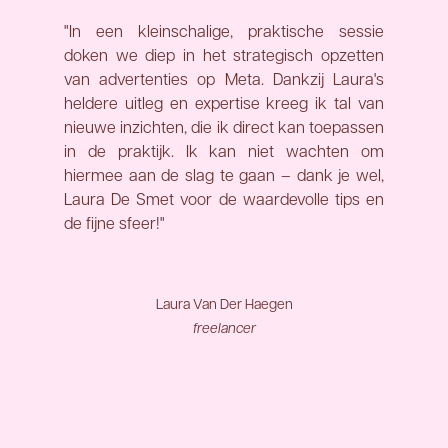
"In een kleinschalige, praktische sessie
doken we diep in het strategisch opzetten
van advertenties op Meta. Dankzij Laura's
heldere uitleg en expertise kreeg ik tal van
nieuwe inzichten, die ik direct kan toepassen
in de praktijk. Ik kan niet wachten om
hiermee aan de slag te gaan – dank je wel,
Laura De Smet voor de waardevolle tips en
de fijne sfeer!"
Laura Van Der Haegen
freelancer
f v