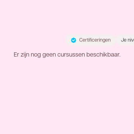
Ho
Certificeringen
Je ni
Er zijn nog geen cursussen beschikbaar.